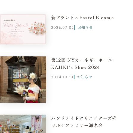
新ブランド～Pastel Bloom～
お知らせ
2026.07.02
第12回 NYカーネギーホール
KAJIKI’s Show 2024
お知らせ
2024.10.13
ハンドメイドクリエイターズ＠
マルイファミリー海老名