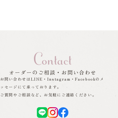
オーダーのご相談・お問い合わせ
お問い合わせはLINE・Instagram・Facebookの
メ
ッセージにて承っております。
ご質問やご相談など、お気軽にご連絡ください。