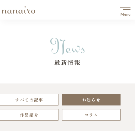
Menu
最新情報
すべての記事
お知らせ
作品紹介
コラム