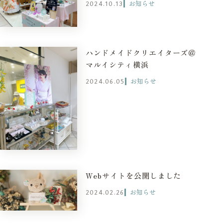
お知らせ
2024.10.13
ハンドメイドクリエイターズ＠
マルイシティ横浜
お知らせ
2024.06.05
Webサイトを公開しました
お知らせ
2024.02.26